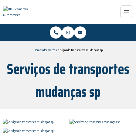
Home
Informações
Serviços de transportes mudanças sp
Serviços de transportes
mudanças sp