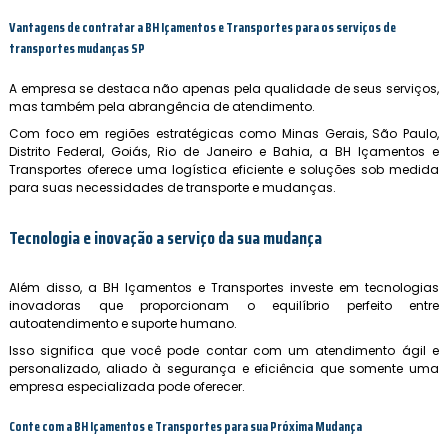
Vantagens de contratar a BH Içamentos e Transportes para os
serviços de
transportes mudanças SP
A empresa se destaca não apenas pela qualidade de seus serviços,
mas também pela abrangência de atendimento.
Com foco em regiões estratégicas como Minas Gerais, São Paulo,
Distrito Federal, Goiás, Rio de Janeiro e Bahia, a BH Içamentos e
Transportes oferece uma logística eficiente e soluções sob medida
para suas necessidades de transporte e mudanças.
Tecnologia e inovação a serviço da sua mudança
Além disso, a BH Içamentos e Transportes investe em tecnologias
inovadoras que proporcionam o equilíbrio perfeito entre
autoatendimento e suporte humano.
Isso significa que você pode contar com um atendimento ágil e
personalizado, aliado à segurança e eficiência que somente uma
empresa especializada pode oferecer.
Conte com a BH Içamentos e Transportes para sua Próxima Mudança