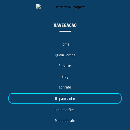
NAVEGAÇÃO
Home
Quem Somos
Serviços
Blog
Contato
Orçamento
Informações
Mapa do site