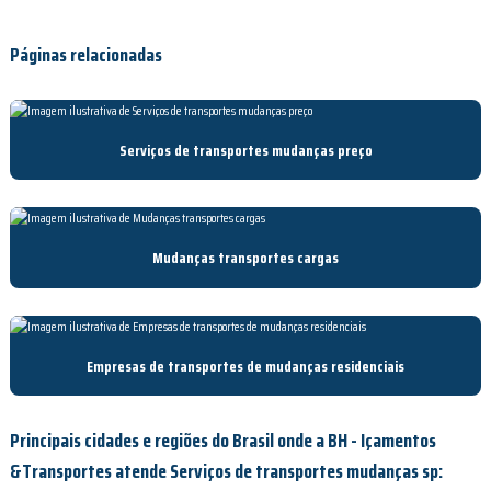
Páginas relacionadas
Serviços de transportes mudanças preço
Mudanças transportes cargas
Empresas de transportes de mudanças residenciais
Principais cidades e regiões do Brasil onde a BH - Içamentos
&Transportes atende Serviços de transportes mudanças sp: