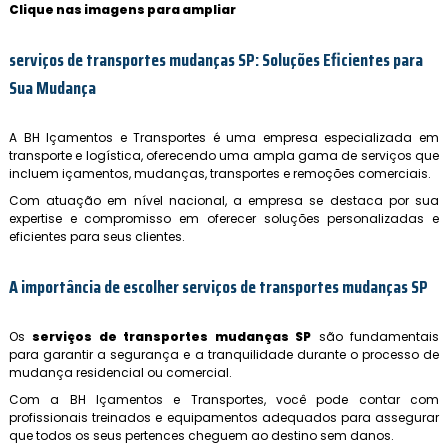
Clique nas imagens para ampliar
serviços de transportes mudanças SP
: Soluções Eficientes para
Sua Mudança
A BH Içamentos e Transportes é uma empresa especializada em
transporte e logística, oferecendo uma ampla gama de serviços que
incluem içamentos, mudanças, transportes e remoções comerciais.
Com atuação em nível nacional, a empresa se destaca por sua
expertise e compromisso em oferecer soluções personalizadas e
eficientes para seus clientes.
A importância de escolher
serviços de transportes mudanças SP
Os
serviços de transportes mudanças SP
são fundamentais
para garantir a segurança e a tranquilidade durante o processo de
mudança residencial ou comercial.
Com a BH Içamentos e Transportes, você pode contar com
profissionais treinados e equipamentos adequados para assegurar
que todos os seus pertences cheguem ao destino sem danos.