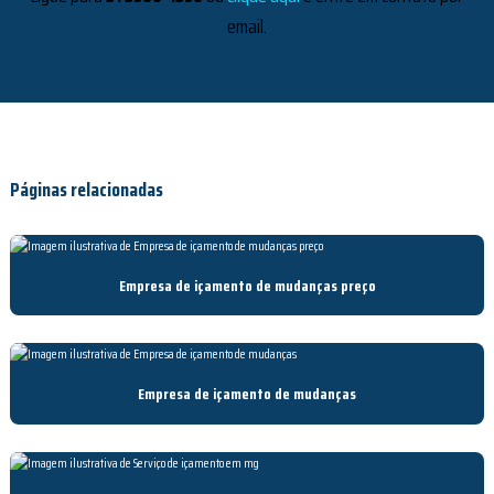
email.
Páginas relacionadas
Empresa de içamento de mudanças preço
Empresa de içamento de mudanças