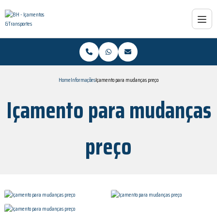
Home
Informações
Içamento para mudanças preço
Içamento para mudanças
preço