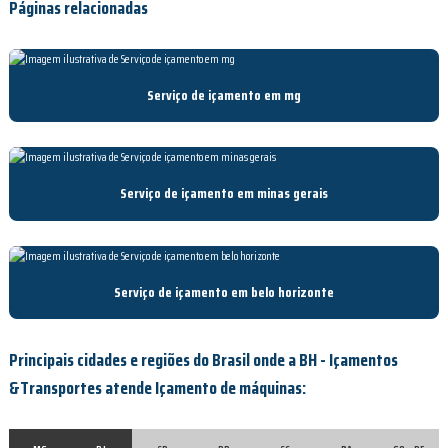
Páginas relacionadas
Serviço de içamento em mg
Serviço de içamento em minas gerais
Serviço de içamento em belo horizonte
Principais cidades e regiões do Brasil onde a BH - Içamentos
&Transportes atende Içamento de máquinas: