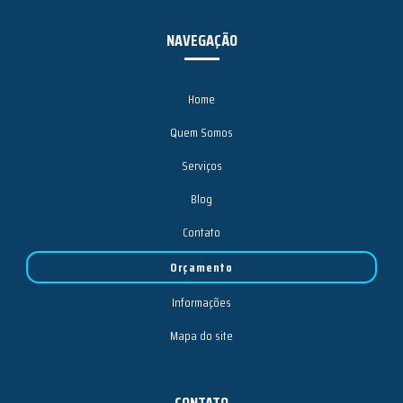
NAVEGAÇÃO
Home
Quem Somos
Serviços
Blog
Contato
Orçamento
Informações
Mapa do site
CONTATO