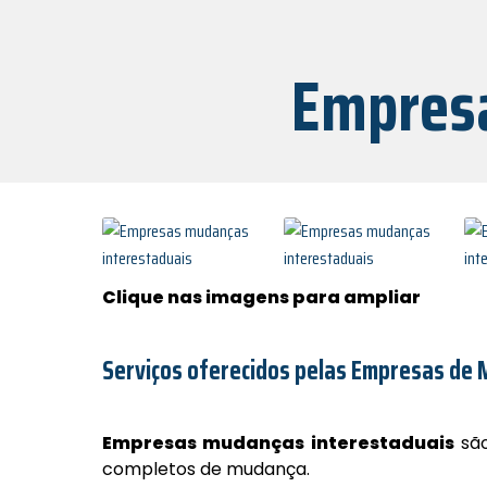
Empresa
Clique nas imagens para ampliar
Serviços oferecidos pelas Empresas de
Empresas mudanças interestaduais
são
completos de mudança.