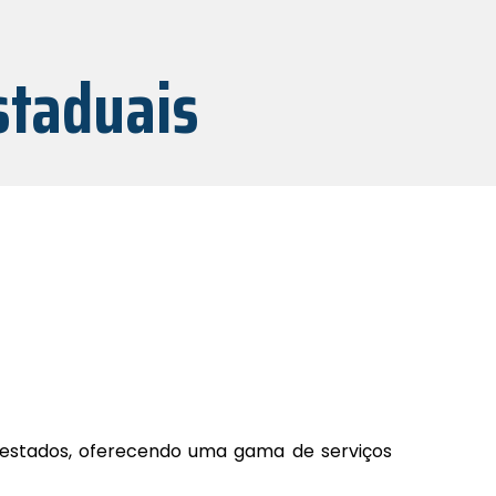
staduais
 estados, oferecendo uma gama de serviços