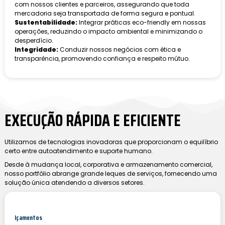
com nossos clientes e parceiros, assegurando que toda
mercadoria seja transportada de forma segura e pontual.
Sustentabilidade:
Integrar práticas eco-friendly em nossas
operações, reduzindo o impacto ambiental e minimizando o
desperdício.
Integridade:
Conduzir nossos negócios com ética e
transparência, promovendo confiança e respeito mútuo.
EXECUÇÃO RÁPIDA E EFICIENTE
Utilizamos de tecnologias inovadoras que proporcionam o equilíbrio
certo entre autoatendimento e suporte humano.
Desde à mudança local, corporativa e armazenamento comercial,
nosso portfólio abrange grande leques de serviços, fornecendo uma
solução única atendendo a diversos setores.
Içamentos