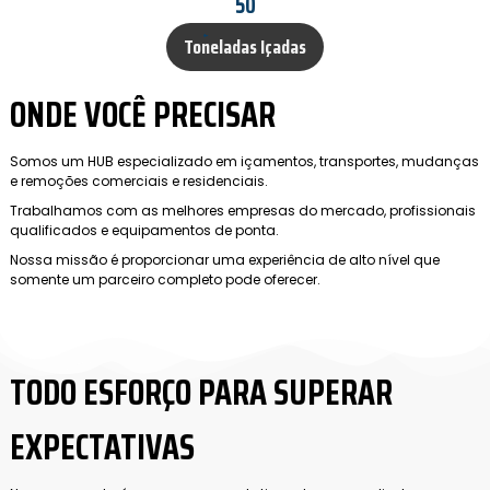
50
Toneladas Içadas
ONDE VOCÊ PRECISAR
Somos um HUB especializado em içamentos, transportes, mudanças
e remoções comerciais e residenciais.
Trabalhamos com as melhores empresas do mercado, profissionais
qualificados e equipamentos de ponta.
Nossa missão é proporcionar uma experiência de alto nível que
somente um parceiro completo pode oferecer.
TODO ESFORÇO PARA SUPERAR
EXPECTATIVAS