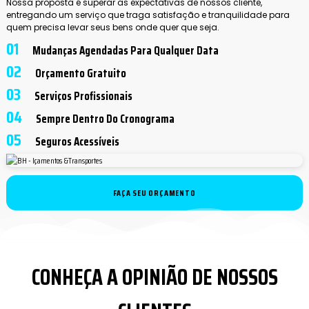
Nossa proposta é superar as expectativas de nossos cliente,
entregando um serviço que traga satisfação e tranquilidade para
quem precisa levar seus bens onde quer que seja.
01
Mudanças Agendadas Para Qualquer Data
02
Orçamento Gratuito
03
Serviços Profissionais
04
Sempre Dentro Do Cronograma
05
Seguros Acessíveis
FAÇA SEU ORÇAMENTO
CONHEÇA A OPINIÃO DE NOSSOS