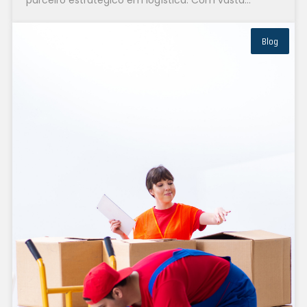
experiência e infraestrutura...
Blog