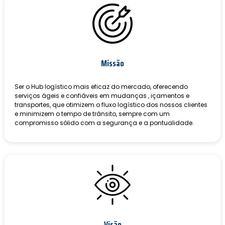
Missão
Ser o Hub logístico mais eficaz do mercado, oferecendo
serviços ágeis e confiáveis em mudanças , içamentos e
transportes, que otimizem o fluxo logístico dos nossos clientes
e minimizem o tempo de trânsito, sempre com um
compromisso sólido com a segurança e a pontualidade.
Visão