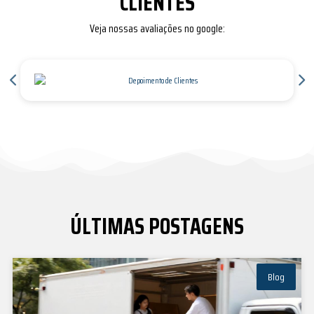
CLIENTES
Veja nossas avaliações no google:
ÚLTIMAS POSTAGENS
Blog