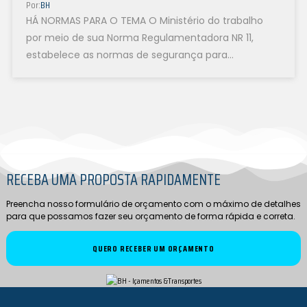
Por:
BH
HÁ NORMAS PARA O TEMA O Ministério do trabalho
por meio de sua Norma Regulamentadora NR 11,
estabelece as normas de segurança para
transporte, movimentação, armazenagem e...
RECEBA UMA PROPOSTA RAPIDAMENTE
Preencha nosso formulário de orçamento com o máximo de detalhes
para que possamos fazer seu orçamento de forma rápida e correta.
QUERO RECEBER UM ORÇAMENTO