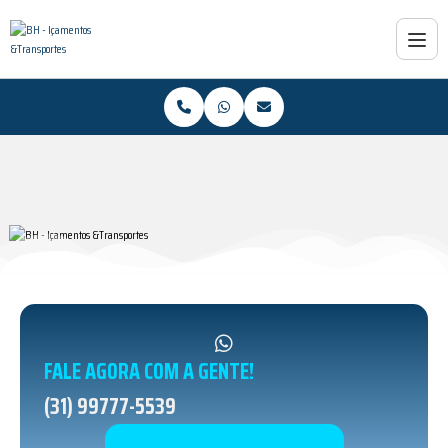
FALE AGORA COM A GENTE!
(31) 99777-5539