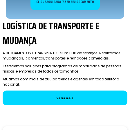
CLIQUE AQUI PARA FAZER SEU ORÇAMENTO
LOGÍSTICA DE TRANSPORTE E
MUDANÇA
A BH IÇAMENTOS E TRANSPORTES é um HUB de serviços. Realizamos
mudanças, içamentos, transportes e remoções comerciais.
Oferecemos soluções para programas de mobilidade de pessoas
físicas e empresas de todos os tamanhos.
Atuamos com mais de 200 parceiros e agentes em todo território
nacional.
Saiba mais