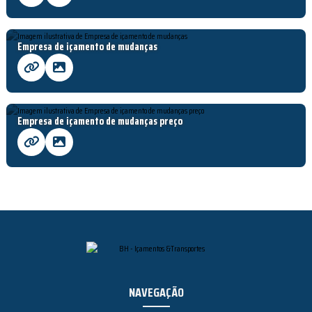
Empresa de içamento de mudanças
Empresa de içamento de mudanças preço
NAVEGAÇÃO