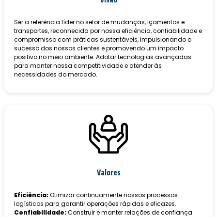
Ser a referência líder no setor de mudanças, içamentos e
transportes, reconhecida por nossa eficiência, confiabilidade e
compromisso com práticas sustentáveis, impulsionando o
sucesso dos nossos clientes e promovendo um impacto
positivo no meio ambiente. Adotar tecnologias avançadas
para manter nossa competitividade e atender às
necessidades do mercado.
Valores
Eficiência:
Otimizar continuamente nossos processos
logísticos para garantir operações rápidas e eficazes.
Confiabilidade:
Construir e manter relações de confiança