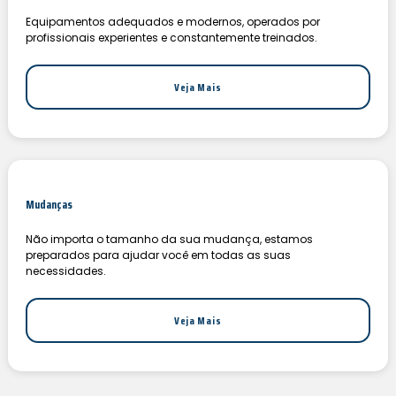
Equipamentos adequados e modernos, operados por
profissionais experientes e constantemente treinados.
Veja Mais
Mudanças
Não importa o tamanho da sua mudança, estamos
preparados para ajudar você em todas as suas
necessidades.
Veja Mais