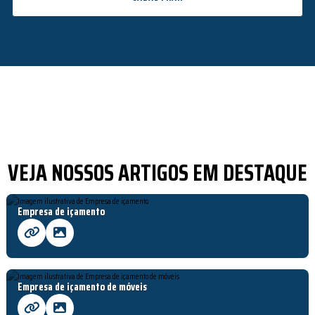
VEJA NOSSOS ARTIGOS EM DESTAQUE
Empresa de içamento
Empresa de içamento de móveis