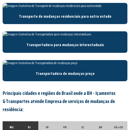
Transporte de mudanças residenciais para outro estado
Transportadora para mudanças interestaduais
Transportadora de mudanças preço
Principais cidades e regiões do Brasil onde a BH - Içamentos
&Transportes atende Empresa de serviços de mudanças de
residência:
MG
RJ
SP
PR
SC
BA
GO e DF