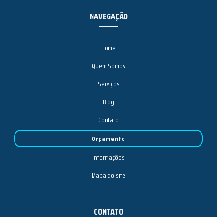
NAVEGAÇÃO
Home
Quem Somos
Serviços
Blog
Contato
Orçamento
Informações
Mapa do site
CONTATO