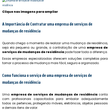
Clique nas imagens para ampliar
A Importância de Contratar uma
empresa de serviços de
mudanças de residência
Quando chega o momento de realizar uma mudança de residência,
seja ela pequena ou grande, a contratação de uma
empresa de
serviços de mudanças de residência
pode fazer toda a diferença.
Essas empresas especializadas oferecem soluções completas para
tornar o processo de mudança mais fácil, seguro e organizado.
Como funciona o serviço de uma
empresa de serviços de
mudanças de residência
Uma
empresa de serviços de mudanças de residência
conta
com profissionais capacitados para embalar adequadamente
todos os pertences, protegendo móveis, eletrônicos, objetos pessoais
e demais itens de valor.