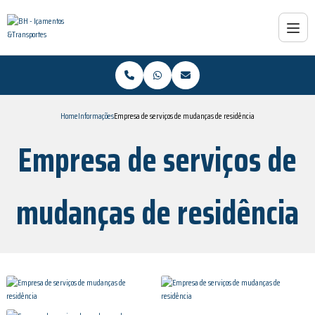
Home
Informações
Empresa de serviços de mudanças de residência
Empresa de serviços de
mudanças de residência